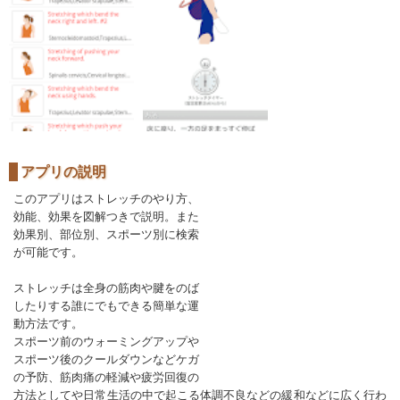
アプリの説明
このアプリはストレッチのやり方、
効能、効果を図解つきで説明。また
効果別、部位別、スポーツ別に検索
が可能です。
ストレッチは全身の筋肉や腱をのば
したりする誰にでもできる簡単な運
動方法です。
スポーツ前のウォーミングアップや
スポーツ後のクールダウンなどケガ
の予防、筋肉痛の軽減や疲労回復の
方法としてや日常生活の中で起こる体調不良などの緩和などに広く行わ