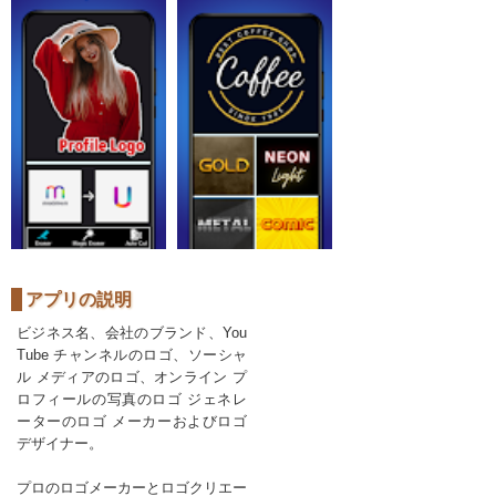
アプリの説明
ビジネス名、会社のブランド、You
Tube チャンネルのロゴ、ソーシャ
ル メディアのロゴ、オンライン プ
ロフィールの写真のロゴ ジェネレ
ーターのロゴ メーカーおよびロゴ
デザイナー。
プロのロゴメーカーとロゴクリエー