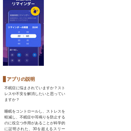
アプリの説明
不眠症に悩まされていますか？スト
レスや不安を解消したいと思ってい
ますか？
睡眠をコントロールし、ストレスを
軽減し、不眠症や耳鳴りを防止する
のに役立つ作用があることが科学的
に証明された、30を超えるスリー