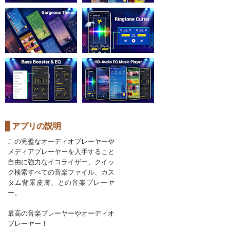
アプリの説明
この完璧なオーディオプレーヤーや
メディアプレーヤーを入手すること
自由に強力なイコライザー、クイッ
ク検索すべての音楽ファイル、カス
タム背景皮膚、との音楽プレーヤ
ー。
最高の音楽プレーヤーやオーディオ
プレーヤー！