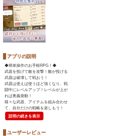
アプリの説明
◆簡単操作のお手軽RPG！◆
武器を投げて敵を攻撃！敵が投げる
武器は破壊して戦おう！
武器は使えば使うほど強くなり、戦
闘中にレベルアップ！レベルが上が
れば奥義発動！
様々な武器、アイテムを組み合わせ
て、自分だけの戦略を楽しもう！
説明の続きを表示
ユーザーレビュー