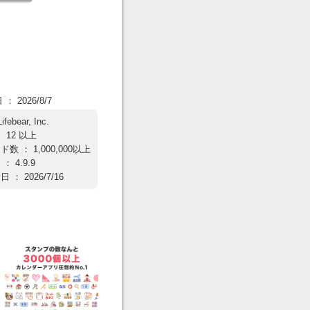
 2026/8/7
Lifebear, Inc.
 12 以上
数 ： 1,000,000以上
 4.9.9
： 2026/7/16