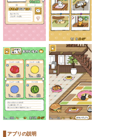
アプリの説明