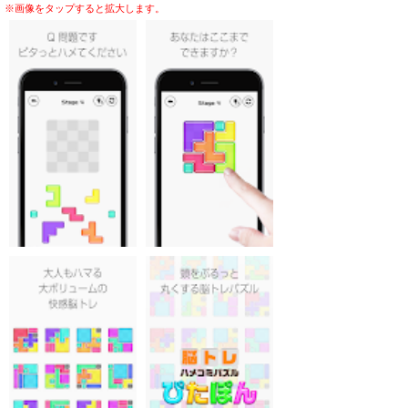
※画像をタップすると拡大します。