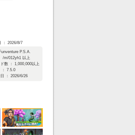
 2026/8/7
Funventure P.S.A.
/m/012yh1 以上
数 ： 1,000,000以上
 7.5.0
： 2026/6/26