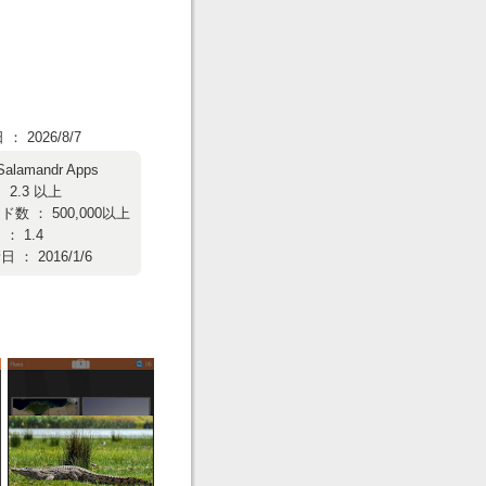
 2026/8/7
Salamandr Apps
 2.3 以上
数 ： 500,000以上
： 1.4
： 2016/1/6