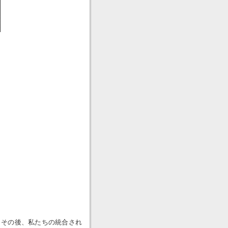
？その後、私たちの統合され