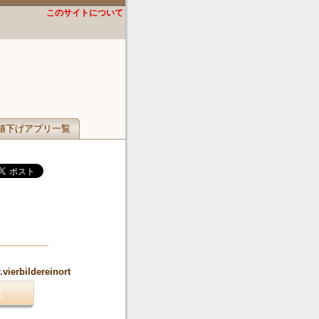
このサイトについて
値下げアプリ一覧
vierbildereinort