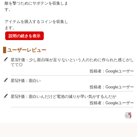
敵を撃つためにサボテンを収集しま
す。
アイテムを購入するコインを収集し
ます。
説明の続きを表示
ユーザーレビュー
星3評価：少し面白味が足りないという人のために作られた感じがし
てて◎
投稿者：Googleユーザー
星5評価：面白い
投稿者：Googleユーザー
星5評価：面白いんだけど電池の減りが早い気がするんだが
投稿者：Googleユーザー