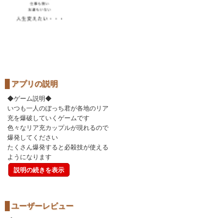
アプリの説明
◆ゲーム説明◆
いつも一人のぼっち君が各地のリア
充を爆破していくゲームです
色々なリア充カップルが現れるので
爆発してください
たくさん爆発すると必殺技が使える
ようになります
説明の続きを表示
ユーザーレビュー