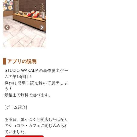
アプリの説明
STUDIO WAKABAの新作脱出ゲー
ムの第18作目！
操作は簡単！謎を解いて脱出しよ
う！
最後まで無料で遊べます。
[ゲーム紹介]
ある日、気がつくと開店したばかり
のショコラ・カフェに閉じ込められ
ていました。