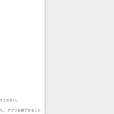
てください。
押し、アプリを終了すること