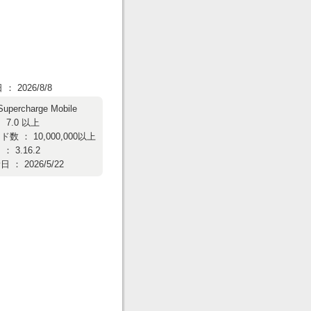
 2026/8/8
Supercharge Mobile
 7.0 以上
数 ： 10,000,000以上
 3.16.2
： 2026/5/22