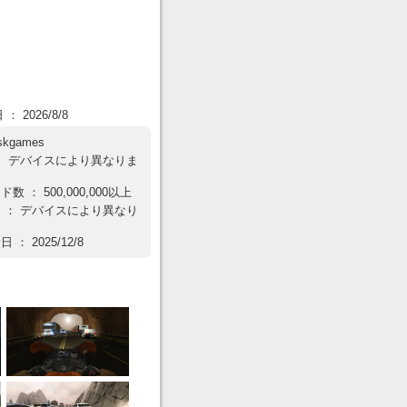
 2026/8/8
skgames
： デバイスにより異なりま
 ： 500,000,000以上
 ： デバイスにより異なり
： 2025/12/8