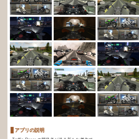
アプリの説明