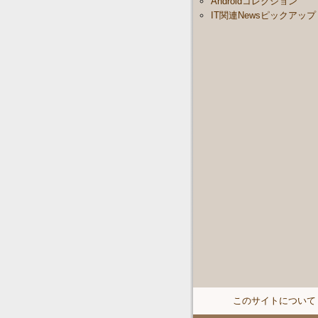
Androidコレクション
IT関連Newsピックアップ
このサイトについて