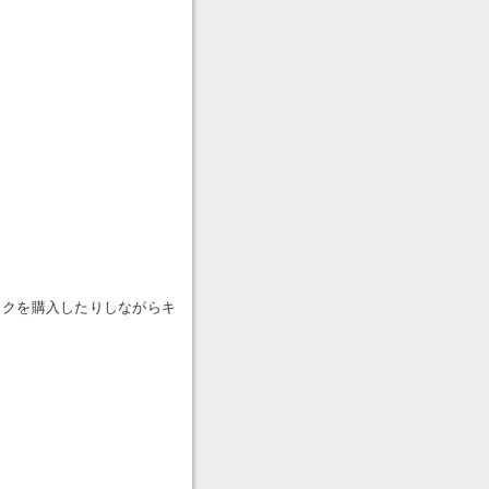
イクを購入したりしながらキ