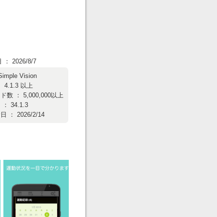
 2026/8/7
Simple Vision
4.1.3 以上
数 ： 5,000,000以上
 34.1.3
： 2026/2/14