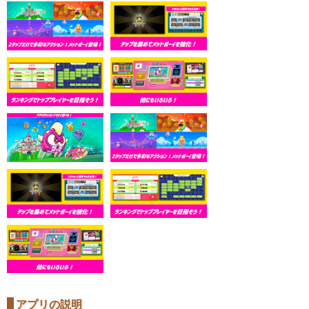
アプリの説明