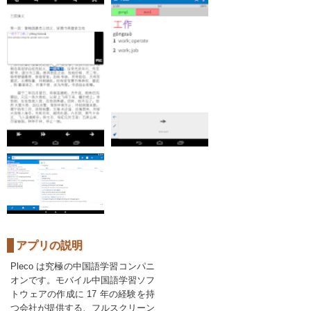
アプリの説明
Pleco は究極の中国語学習コンパニ
オンです。モバイル中国語学習ソフ
トウェアの作成に 17 年の経験を持
つ会社が提供する、フルスクリーン