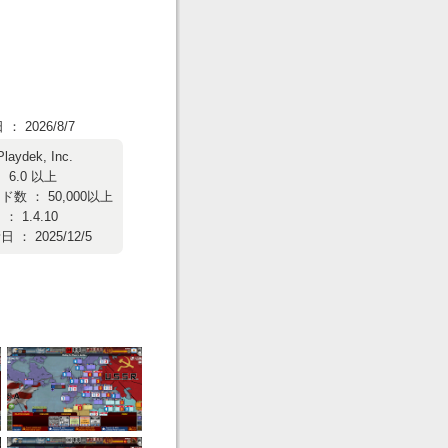
 2026/8/7
Playdek, Inc.
 6.0 以上
数 ： 50,000以上
 1.4.10
： 2025/12/5