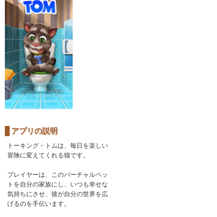
アプリの説明
トーキング・トムは、毎日を楽しい
冒険に変えてくれる猫です。
プレイヤーは、このバーチャルペッ
トを自分の家族にし、いつも幸せな
気持ちにさせ、彼が自分の世界を広
げるのを手伝います。