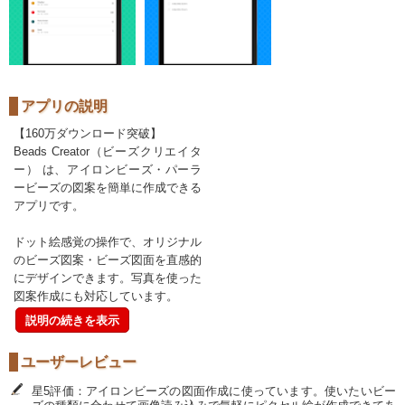
アプリの説明
【160万ダウンロード突破】
Beads Creator（ビーズクリエイタ
ー） は、アイロンビーズ・パーラ
ービーズの図案を簡単に作成できる
アプリです。
ドット絵感覚の操作で、オリジナル
のビーズ図案・ビーズ図面を直感的
にデザインできます。写真を使った
図案作成にも対応しています。
説明の続きを表示
ユーザーレビュー
星5評価：アイロンビーズの図面作成に使っています。使いたいビー