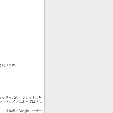
になります。
色々なサイズのタブレットに対
レットサイズによっては下に
投稿者：Googleユーザー