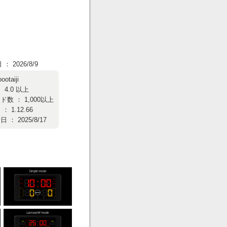
 2026/8/9
oootaiji
 4.0 以上
数 ： 1,000以上
 1.12.66
： 2025/8/17