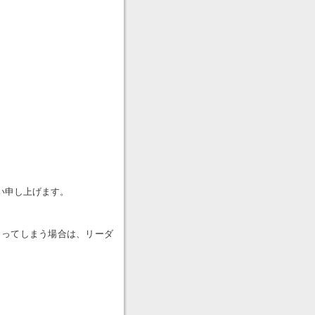
い申し上げます。
まってしまう場合は、リーダ