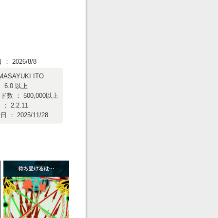
 2026/8/8
MASAYUKI ITO
 6.0 以上
数 ： 500,000以上
 2.2.11
： 2025/11/28