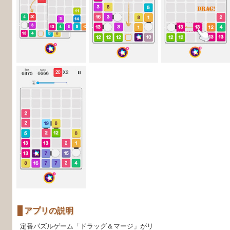
アプリの説明
定番パズルゲーム「ドラッグ＆マージ」がリ