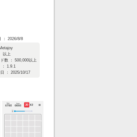
 2026/8/8
Metajoy
： 以上
数 ： 500,000以上
 1.9.1
： 2025/10/17