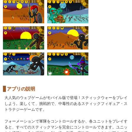
アプリの説明
大人気のウェブゲームがモバイル版で登場！スティックウォーをプレイ
しよう。楽しくて、挑戦的で、中毒性のあるスティックフィギュア・ス
トラテジーゲームです。
フォーメーションで軍隊をコントロールするか、各ユニットをプレイす
ると、すべてのスティックマンを完全にコントロールできます。ユニッ