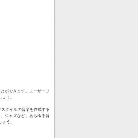
ことができます。ユーザーフ
しょう。
やスタイルの音楽を作成する
ク、ジャズなど、あらゆる音
しょう。