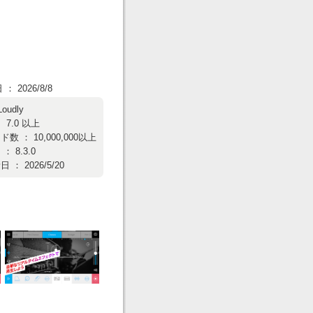
 2026/8/8
Loudly
 7.0 以上
数 ： 10,000,000以上
 8.3.0
： 2026/5/20