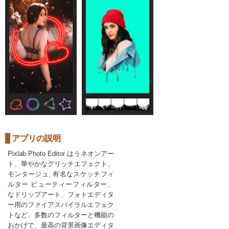
アプリの説明
Pixlab Photo Editor はうネオンアー
ト、華やかなグリッチエフェクト、
モンタージュ, 有名なスケッチフィ
ルター ビューティーフィルター、
なドリップアート、フォトエディタ
ー用のファイアスパイラルエフェク
トなど、多数のフィルターと機能の
おかげで、最高の背景画像エディタ