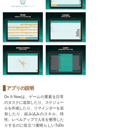
アプリの説明
Do It Nowは、ゲームの要素を日常
のタスクに追加したり、スケジュー
ルを作成したり、リマインダーを追
加したり、組み込みのスキル、特
性、レベルアップで人生を整理した
りするのに役立つ素晴らしいToDo