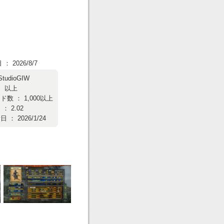
 2026/8/7
StudioGIW
： 以上
数 ： 1,000以上
： 2.02
： 2026/1/24