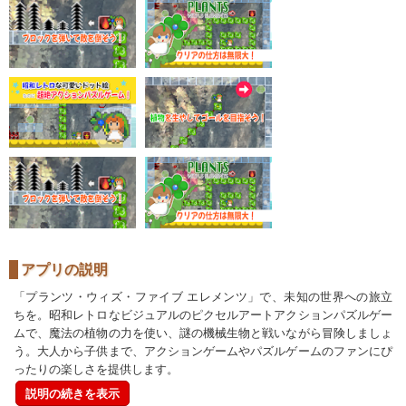
アプリの説明
「プランツ・ウィズ・ファイブ エレメンツ」で、未知の世界への旅立
ちを。昭和レトロなビジュアルのピクセルアートアクションパズルゲー
ムで、魔法の植物の力を使い、謎の機械生物と戦いながら冒険しましょ
う。大人から子供まで、アクションゲームやパズルゲームのファンにぴ
ったりの楽しさを提供します。
説明の続きを表示