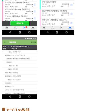
アプリの説明