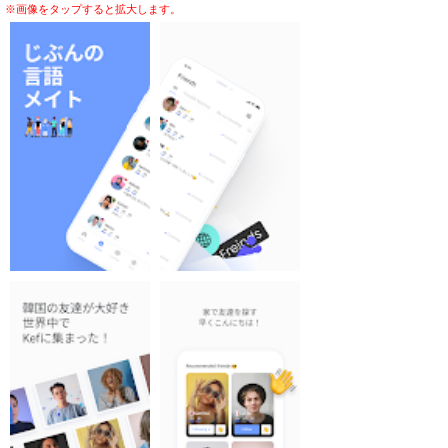
※画像をタップすると拡大します。