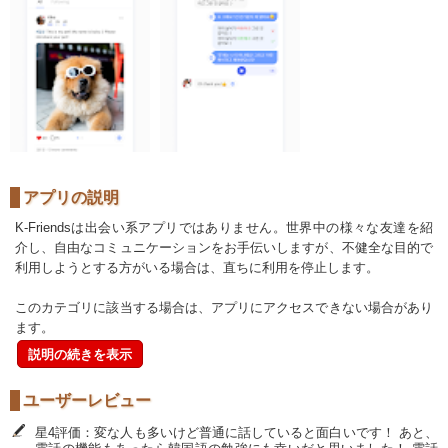
アプリの説明
K-Friendsは出会い系アプリではありません。世界中の様々な友達を紹
介し、自由なコミュニケーションをお手伝いしますが、不健全な目的で
利用しようとする方がいる場合は、直ちに利用を停止します。
このカテゴリに該当する場合は、アプリにアクセスできない場合があり
ます。
説明の続きを表示
ユーザーレビュー
星4評価：変な人も多いけど普通に話していると面白いです！ あと、