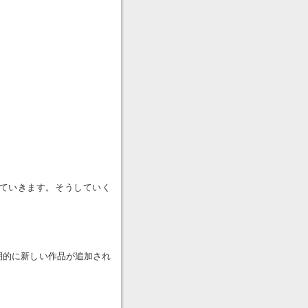
ていきます。そうしていく
期的に新しい作品が追加され