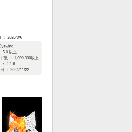
 2026/8/6
Eyewind
 5.0 以上
数 ： 1,000,000以上
 2.1.6
： 2024/11/22