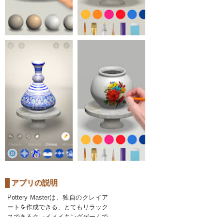
アプリの説明
Pottery Masterは、独自のクレイア
ートを作成できる、とてもリラック
スできるクレイメイキングゲームで