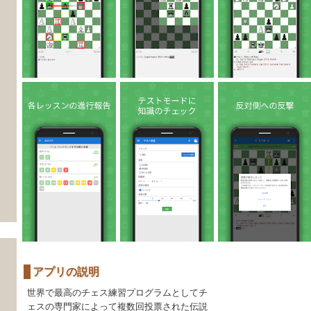
アプリの説明
世界で最高のチェス練習プログラムとしてチ
ェスの専門家によって複数回投票された伝説