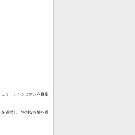
チェリーチャンピオンを目指
ーを獲得し、特別な報酬を獲