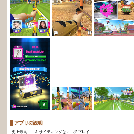
アプリの説明
史上最高にエキサイティングなマルチプレイ