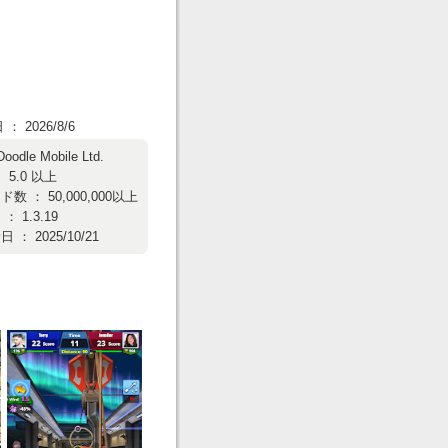
 2026/8/6
Doodle Mobile Ltd.
 5.0 以上
数 ： 50,000,000以上
 1.3.19
： 2025/10/21