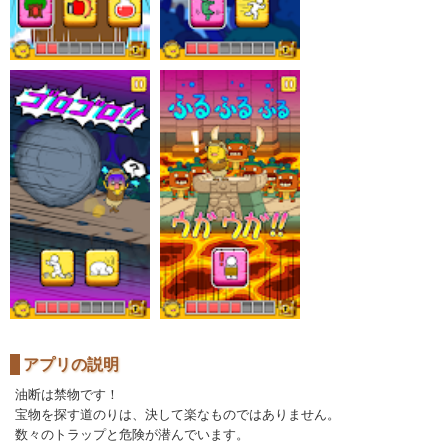
アプリの説明
油断は禁物です！
宝物を探す道のりは、決して楽なものではありません。
数々のトラップと危険が潜んでいます。