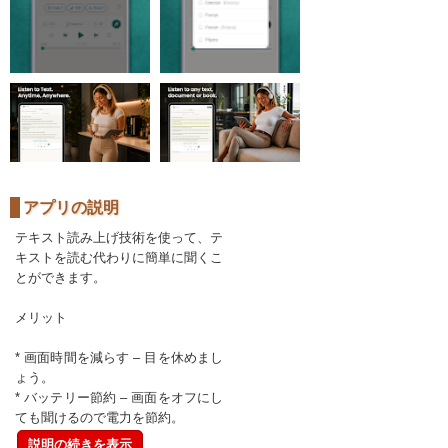
アプリの説明
テキスト読み上げ技術を使って、テ
キストを読む代わりに簡単に聞くこ
とができます。
メリット
* 画面時間を減らす – 目を休めまし
ょう。
* バッテリー節約 – 画面をオフにし
ても聞けるので電力を節約。
説明の続きを表示