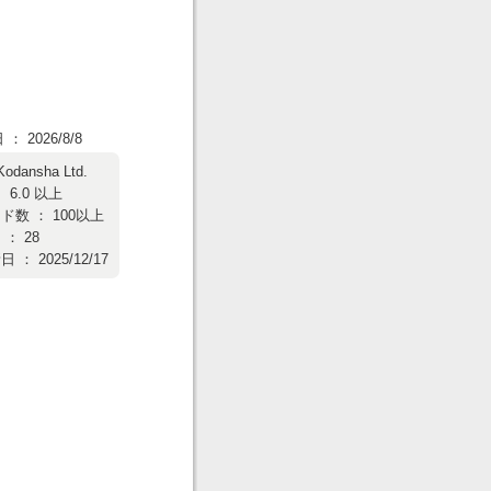
 2026/8/8
Kodansha Ltd.
 6.0 以上
数 ： 100以上
： 28
： 2025/12/17