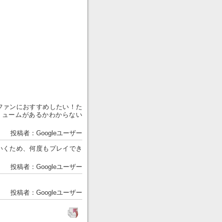
ファンにおすすめしたい！た
リュームがあるかわからない
投稿者：Googleユーザー
いくため、何度もプレイでき
投稿者：Googleユーザー
投稿者：Googleユーザー