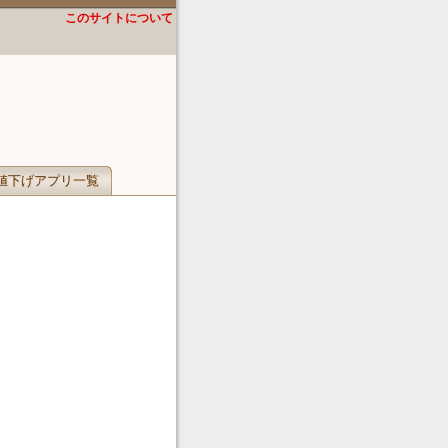
このサイトについて
値下げアプリ一覧