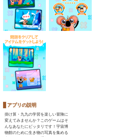
アプリの説明
掛け算・九九の学習を楽しい冒険に
変えてみませんか？このゲームはそ
んなあなたにピッタリです！宇宙博
物館のために生き物の写真を集める