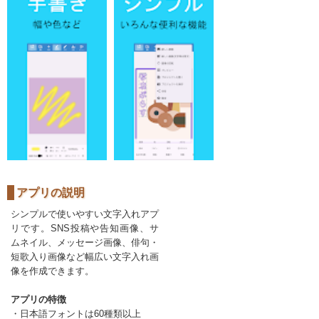
アプリの説明
シンプルで使いやすい文字入れアプ
リです。SNS投稿や告知画像、サ
ムネイル、メッセージ画像、俳句・
短歌入り画像など幅広い文字入れ画
像を作成できます。
アプリの特徴
・日本語フォントは60種類以上