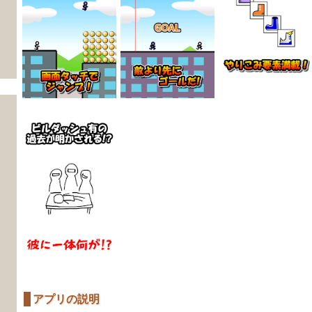
アプリの説明