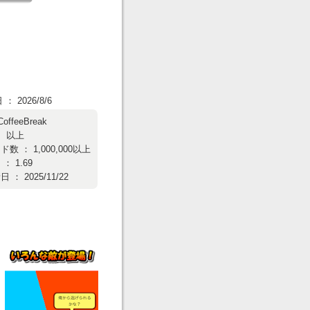
 2026/8/6
CoffeeBreak
： 以上
数 ： 1,000,000以上
： 1.69
： 2025/11/22