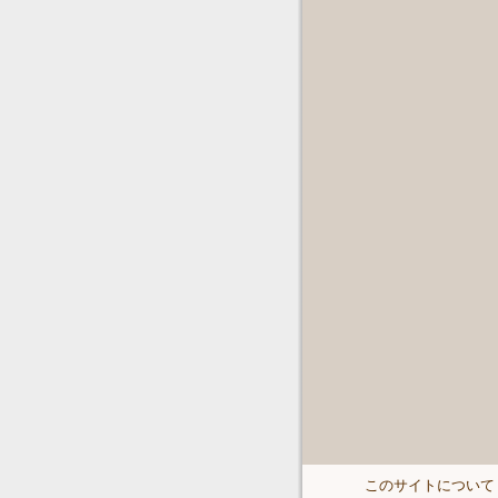
このサイトについて