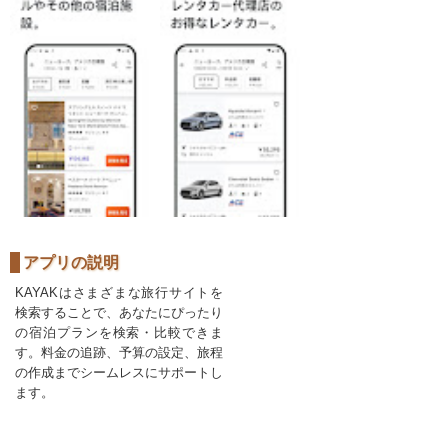
アプリの説明
KAYAKはさまざまな旅行サイトを
検索することで、あなたにぴったり
の宿泊プランを検索・比較できま
す。料金の追跡、予算の設定、旅程
の作成までシームレスにサポートし
ます。