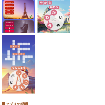
アプリの説明