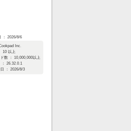
 2026/8/6
Cookpad Inc.
 10 以上
数 ： 10,000,000以上
 26.32.0.1
： 2026/8/3