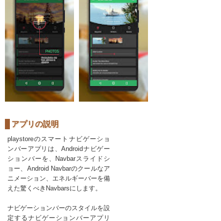
アプリの説明
playstoreのスマートナビゲーショ
ンバーアプリは、Androidナビゲー
ションバーを、Navbarスライドシ
ョー、Android Navbarのクールなア
ニメーション、エネルギーバーを備
えた驚くべきNavbarsにします。
ナビゲーションバーのスタイルを設
定するナビゲーションバーアプリ